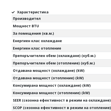
Характеристика
Производител
Мощност BTU
За помещения (кв.м.)
Енергиен клас охлаждане
Енергиен клас отопление
Препоръчителен обем (охлаждане) (куб.м.)
Препоръчителен обем (отопление) (куб.м.)
Отдавана мощност (охлаждане) (kW)
Отдавана мощност (отопление) (kW)
Консумирана мощност (охлаждане) (kW)
Консумирана мощност (отопление) (kW)
SEER (сезонна ефективност в режим на охлаждане)
SCOP (сезонна ефективност в режим на отопление)