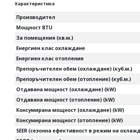
Характеристика
Производител
Мощност BTU
За помещения (кв.м.)
Енергиен клас охлаждане
Енергиен клас отопление
Препоръчителен обем (охлаждане) (куб.м.)
Препоръчителен обем (отопление) (куб.м.)
Отдавана мощност (охлаждане) (kW)
Отдавана мощност (отопление) (kW)
Консумирана мощност (охлаждане) (kW)
Консумирана мощност (отопление) (kW)
SEER (сезонна ефективност в режим на охлаж