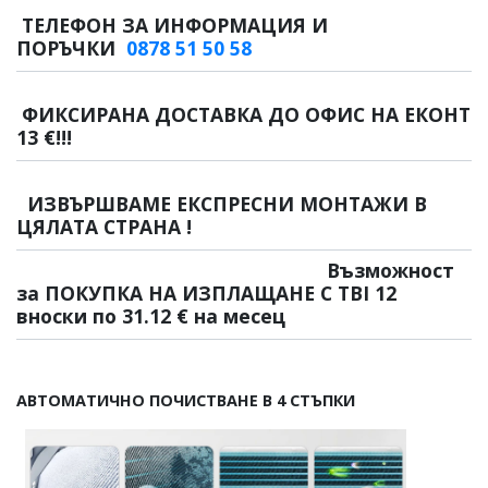
ТЕЛЕФОН ЗА ИНФОРМАЦИЯ И
ПОРЪЧКИ
0878 51 50 58
ФИКСИРАНА ДОСТАВКА ДО ОФИС НА ЕКОНТ
13 €!!!
ИЗВЪРШВАМЕ ЕКСПРЕСНИ МОНТАЖИ В
ЦЯЛАТА СТРАНА !
Възможност
за ПОКУПКА НА ИЗПЛАЩАНЕ С TBI 12
вноски по 31.12 € на месец
АВТОМАТИЧНО ПОЧИСТВАНЕ В 4 СТЪПКИ