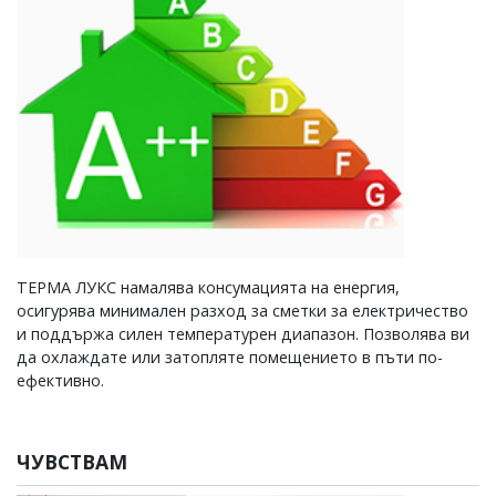
ТЕРМА ЛУКС намалява консумацията на енергия,
осигурява минимален разход за сметки за електричество
и поддържа силен температурен диапазон. Позволява ви
да охлаждате или затопляте помещението в пъти по-
ефективно.
ЧУВСТВАМ