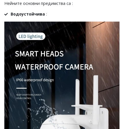
Нейните основни предимства са :
Водоустойчива
: