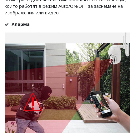
които работят в режим Auto/ON/OFF за заснемане на
изображения или видео.
Аларма