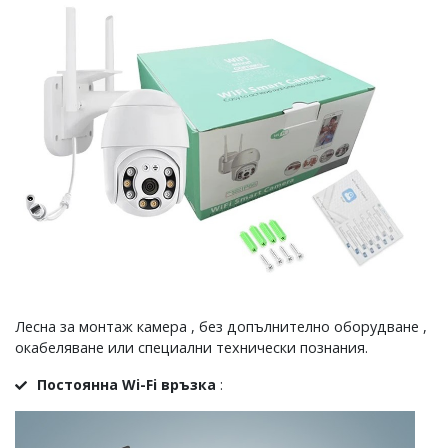
Лесна за монтаж камера , без допълнително оборудване ,
окабеляване или специални технически познания.
Постоянна Wi-Fi връзка
: