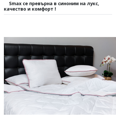
Smax се превърна в синоним на лукс,
качество и комфорт !