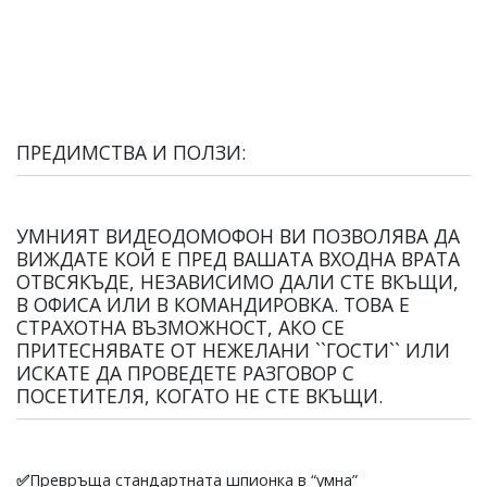
ПРЕДИМСТВА И ПОЛЗИ:
УМНИЯТ ВИДЕОДОМОФОН ВИ ПОЗВОЛЯВА ДА
ВИЖДАТЕ КОЙ Е ПРЕД ВАШАТА ВХОДНА ВРАТА
ОТВСЯКЪДЕ, НЕЗАВИСИМО ДАЛИ СТЕ ВКЪЩИ,
В ОФИСА ИЛИ В КОМАНДИРОВКА. ТОВА Е
СТРАХОТНА ВЪЗМОЖНОСТ, АКО СЕ
ПРИТЕСНЯВАТЕ ОТ НЕЖЕЛАНИ ``ГОСТИ`` ИЛИ
ИСКАТЕ ДА ПРОВЕДЕТЕ РАЗГОВОР С
ПОСЕТИТЕЛЯ, КОГАТО НЕ СТЕ ВКЪЩИ.
✅
Превръща стандартната шпионка в “умна”