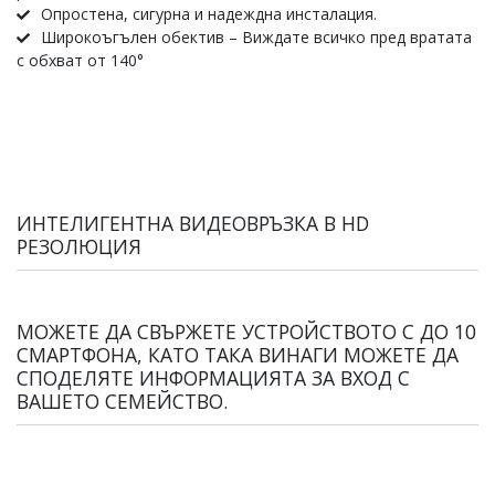
Опростена, сигурна и надеждна инсталация.
Широкоъгълен обектив – Виждате всичко пред вратата
с обхват от 140°
ИНТЕЛИГЕНТНА ВИДЕОВРЪЗКА В HD
РЕЗОЛЮЦИЯ
МОЖЕТЕ ДА СВЪРЖЕТЕ УСТРОЙСТВОТО С ДО 10
СМАРТФОНА, КАТО ТАКА ВИНАГИ МОЖЕТЕ ДА
СПОДЕЛЯТЕ ИНФОРМАЦИЯТА ЗА ВХОД С
ВАШЕТО СЕМЕЙСТВО.