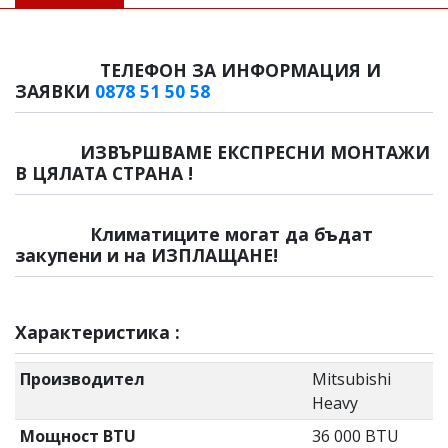
ТЕЛЕФОН ЗА ИНФОРМАЦИЯ И
ЗАЯВКИ
0878 51 50 58
ИЗВЪРШВАМЕ ЕКСПРЕСНИ МОНТАЖИ
В ЦЯЛАТА СТРАНА !
Климатиците могат да бъдат
закупени и на ИЗПЛАЩАНЕ!
Характеристика :
Производител
Mitsubishi
Heavy
Мощност BTU
36 000 BTU