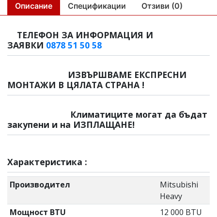
Описание
Спецификации
Отзиви (0)
ТЕЛЕФОН ЗА ИНФОРМАЦИЯ И
ЗАЯВКИ
0878 51 50 58
ИЗВЪРШВАМЕ ЕКСПРЕСНИ
МОНТАЖИ В ЦЯЛАТА СТРАНА !
Климатиците могат да бъдат
закупени и на ИЗПЛАЩАНЕ!
Характеристика :
Производител
Mitsubishi
Heavy
Мощност BTU
12 000 BTU