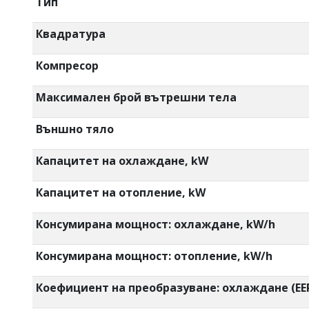
Тип
Квадратура
Компресор
Максимален брой вътрешни тела
Външно тяло
Капацитет на охлаждане, kW
Капацитет на отопление, kW
Консумирана мощност: охлаждане, kW/h
Консумирана мощност: отопление, kW/h
Коефициент на преобразуване: охлаждане (EE