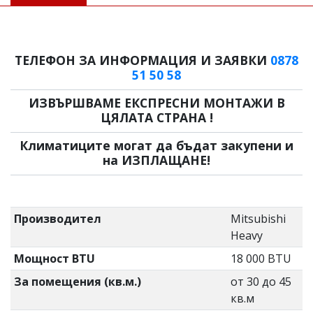
ТЕЛЕФОН ЗА ИНФОРМАЦИЯ И ЗАЯВКИ
0878
51 50 58
ИЗВЪРШВАМЕ ЕКСПРЕСНИ МОНТАЖИ В
ЦЯЛАТА СТРАНА !
Климатиците могат да бъдат закупени и
на ИЗПЛАЩАНЕ!
Производител
Mitsubishi
Heavy
Мощност BTU
18 000 BTU
За помещения (кв.м.)
от 30 до 45
кв.м